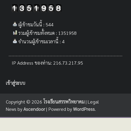
ผู้เข้าชมวันนี้ : 544
รวมผู้เข้าชมทั้งหมด : 1351958
จำนวนผู้เข้าชมเวลานี้ : 4
IP Address ของท่าน: 216.73.217.95
เข้าสู่ระบบ
Copyright © 2026
โรงเรียนสรรพวิทยาคม
| Legal
News by
Ascendoor
| Powered by
WordPress
.