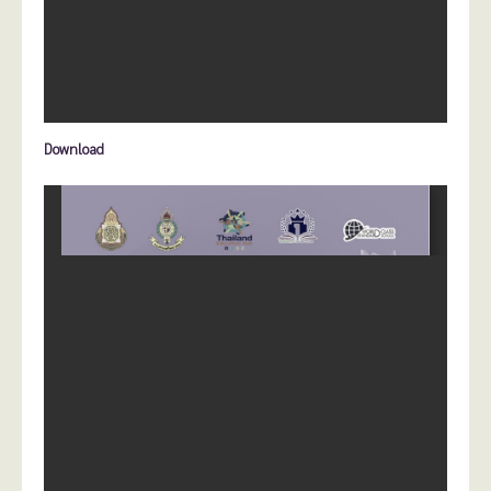
Download