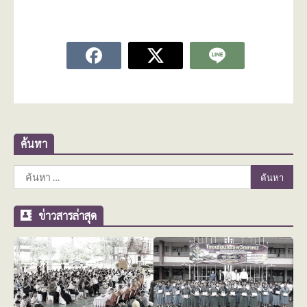
ค้นหา
ค้นหา
สำหรับ:
ข่าวสารล่าสุด