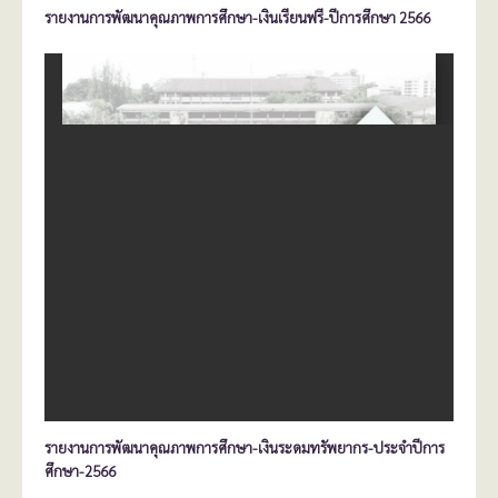
รายงานการพัฒนาคุณภาพการศึกษา-เงินเรียนฟรี-ปีการศึกษา 2566
รายงานการพัฒนาคุณภาพการศึกษา-เงินระดมทรัพยากร-ประจำปีการ
ศึกษา-2566