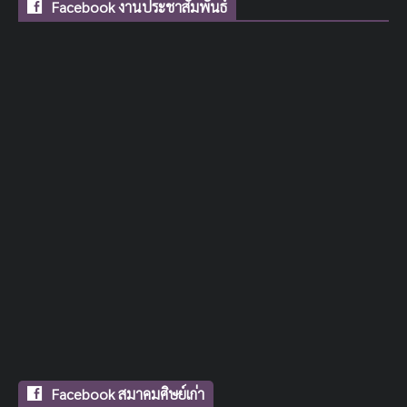
Facebook งานประชาสัมพันธ์
Facebook สมาคมศิษย์เก่า