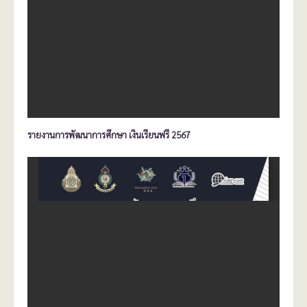
รายงานการพัฒนาการศึกษา เงินเรียนฟรี 2567