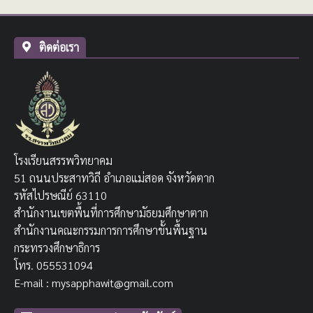
ติดต่อเรา
โรงเรียนสรรพวิทยาคม
51 ถนนประสาทวิถี อำเภอแม่สอด จังหวัดตาก
รหัสไปรษณีย์ 63110
สำนักงานเขตพื้นที่การศึกษามัธยมศึกษาตาก
สำนักงานคณะกรรมการการศึกษาขั้นพื้นฐาน
กระทรวงศึกษาธิการ
โทร. 055531094
E-mail : mysapphawit@gmail.com