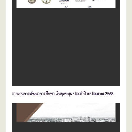
รายงานการพัฒนาการศึกษา เงินอุดหนุน ประจำปีงบประมาณ 2568