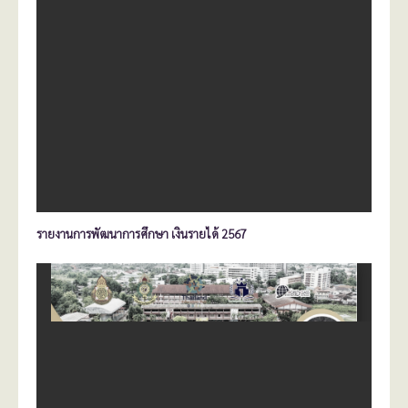
รายงานการพัฒนาการศึกษา เงินรายได้ 2567