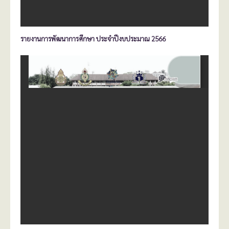
รายงานการพัฒนาการศึกษา ประจำปีงบประมาณ 2566