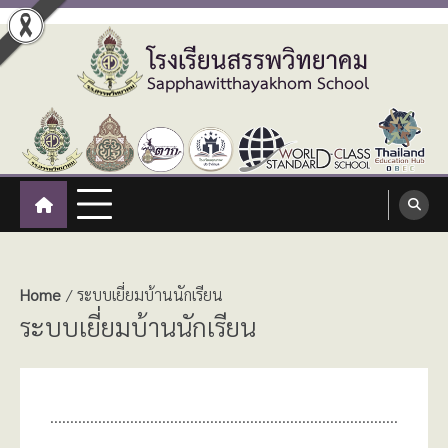
Skip
to
content
โรงเรียนสรรพวิทยาคม
:: โรงเรียนสรรพวิทยาคม อำเภอแม่สอด จังหวัดตาก ::
Sapphawitthayakhom School
Home
ระบบเยี่ยมบ้านนักเรียน
ระบบเยี่ยมบ้านนักเรียน
……………………………………………………………………………