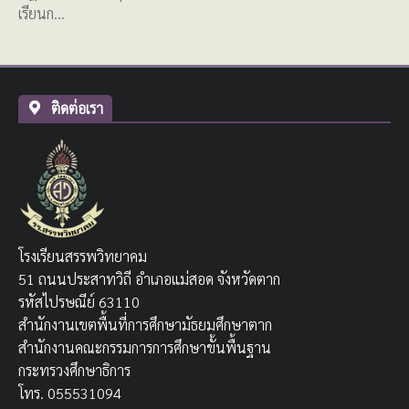
เรียนก…
ติดต่อเรา
โรงเรียนสรรพวิทยาคม
51 ถนนประสาทวิถี อำเภอแม่สอด จังหวัดตาก
รหัสไปรษณีย์ 63110
สำนักงานเขตพื้นที่การศึกษามัธยมศึกษาตาก
สำนักงานคณะกรรมการการศึกษาขั้นพื้นฐาน
กระทรวงศึกษาธิการ
โทร. 055531094