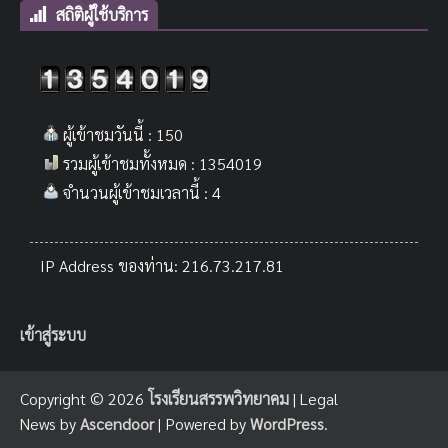
สถิติผู้ใช้บริการ
ผู้เข้าชมวันนี้ : 150
รวมผู้เข้าชมทั้งหมด : 1354019
จำนวนผู้เข้าชมเวลานี้ : 4
IP Address ของท่าน: 216.73.217.81
เข้าสู่ระบบ
Copyright © 2026
โรงเรียนสรรพวิทยาคม
| Legal
News by
Ascendoor
| Powered by
WordPress
.