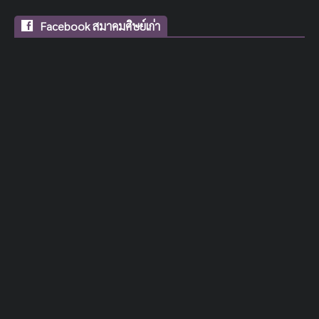
Facebook สมาคมศิษย์เก่า