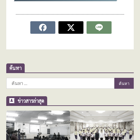
……………………………………………………………………………
ค้นหา
ค้นหา
สำหรับ:
ข่าวสารล่าสุด