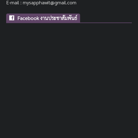
E-mail : mysapphawit@gmail.com
Facebook งานประชาสัมพันธ์