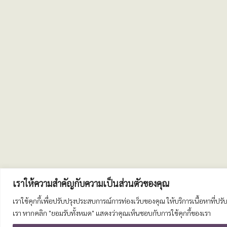
เราให้ความสำคัญกับความเป็นส่วนตัวของคุณ
เราใช้คุกกี้เพื่อปรับปรุงประสบการณ์การท่องเว็บของคุณ ให้บริการเนื้อหาที่
เรา หากคลิก "ยอมรับทั้งหมด" แสดงว่าคุณเห็นชอบกับการใช้คุกกี้ของเรา