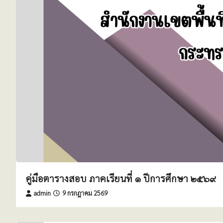
คู่มือตารางสอบ ภาคเรียนที่ ๑ ปีการศึกษา ๒๕๖๙
admin
9 กรกฎาคม 2569