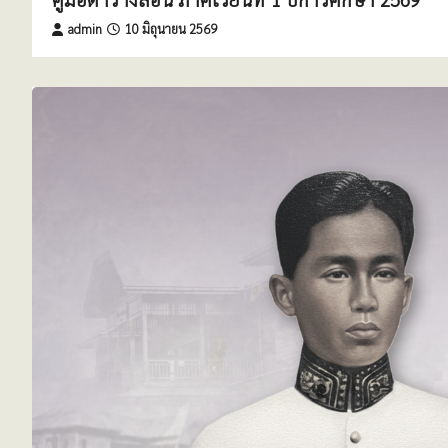
admin
10 มิถุนายน 2569