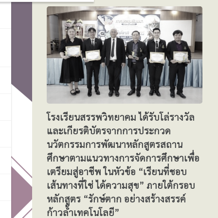
โรงเรียนสรรพวิทยาคม ได้รับโล่รางวัล
และเกียรติบัตรจากการประกวด
นวัตกรรมการพัฒนาหลักสูตรสถาน
ศึกษาตามแนวทางการจัดการศึกษาเพื่อ
เตรียมสู่อาชีพ ในหัวข้อ “เรียนที่ชอบ
เส้นทางที่ใช่ ได้ความสุข” ภายใต้กรอบ
หลักสูตร “รักษ์ตาก อย่างสร้างสรรค์
ก้าวล้ำเทคโนโลยี”