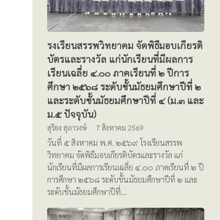
รงเรียนสรรพวิทยาคม จัดพิธีมอบเกียรติ
บัตรและรางวัล แก่นักเรียนที่มีผลการ
เรียนเฉลี่ย ๔.๐๐ ภาคเรียนที่ ๒ ปีการ
ศึกษา ๒๕๖๘ ระดับชั้นมัธยมศึกษาปีที่ ๒
และระดับชั้นมัธยมศึกษาปีที่ ๔ (ม.๓ และ
ม.๕ ปัจจุบัน)
สุริยง สุภาวงษ์
7 สิงหาคม 2569
วันที่ ๕ สิงหาคม พ.ศ. ๒๕๖๙ โรงเรียนสรรพ
วิทยาคม จัดพิธีมอบเกียรติบัตรและรางวัล แก่
นักเรียนที่มีผลการเรียนเฉลี่ย ๔.๐๐ ภาคเรียนที่ ๒ ปี
การศึกษา ๒๕๖๘ ระดับชั้นมัธยมศึกษาปีที่ ๒ และ
ระดับชั้นมัธยมศึกษาปีที่…