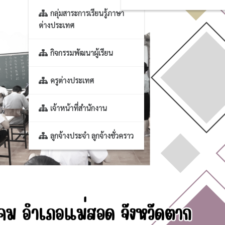
กลุ่มสาระการเรียนรู้ภาษา
ต่างประเทศ
กิจกรรมพัฒนาผู้เรียน
ครูต่างประเทศ
เจ้าหน้าที่สำนักงาน
ลูกจ้างประจำ ลูกจ้างชั่วคราว