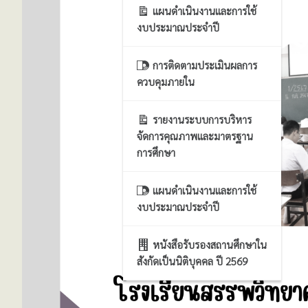
แผนดำเนินงานและการใช้
งบประมาณประจำปี
การติดตามประเมินผลการ
ควบคุมภายใน
รายงานระบบการบริหาร
จัดการคุณภาพและมาตรฐาน
การศึกษา
แผนดำเนินงานและการใช้
งบประมาณประจำปี
หนังสือรับรองสถานศึกษาใน
สังกัดเป็นนิติบุคคล ปี 2569