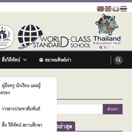
สื่อวิดีทัศน์
สมาคมศิษย์เก่า
คู่มือครู นักเรียน และผู้
ครอง
ค้นหา
ค้นหา
วารสารประชาสัมพันธ์
สำหรับ:
สื่อ วีดีทัศน์ สถานศึกษา
ข่าวสารล่าสุด