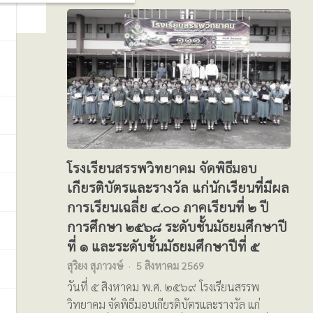
โรงเรียนสรรพวิทยาคม จัดพิธีมอบ
เกียรติบัตรและรางวัล แก่นักเรียนที่มีผล
การเรียนเฉลี่ย ๔.๐๐ ภาคเรียนที่ ๒ ปี
การศึกษา ๒๕๖๘ ระดับชั้นมัธยมศึกษาปี
ที่ ๑ และระดับชั้นมัธยมศึกษาปีที่ ๕
สุริยง สุภาวงษ์
5 สิงหาคม 2569
วันที่ ๕ สิงหาคม พ.ศ. ๒๕๖๙ โรงเรียนสรรพ
วิทยาคม จัดพิธีมอบเกียรติบัตรและรางวัล แก่