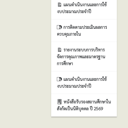
แผนดำเนินงานและการใช้
งบประมาณประจำปี
การติดตามประเมินผลการ
ควบคุมภายใน
รายงานระบบการบริหาร
จัดการคุณภาพและมาตรฐาน
การศึกษา
แผนดำเนินงานและการใช้
งบประมาณประจำปี
หนังสือรับรองสถานศึกษาใน
สังกัดเป็นนิติบุคคล ปี 2569