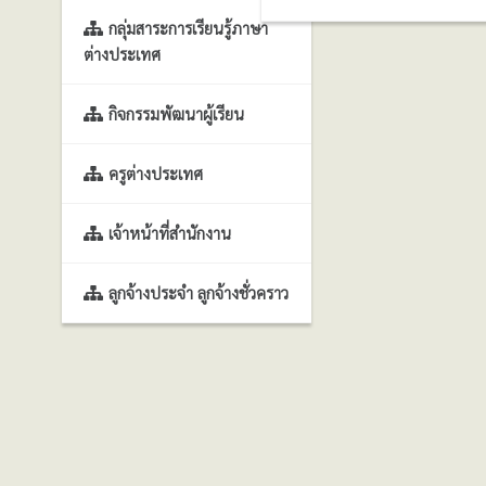
กลุ่มสาระการเรียนรู้ภาษา
ต่างประเทศ
กิจกรรมพัฒนาผู้เรียน
ครูต่างประเทศ
เจ้าหน้าที่สำนักงาน
ลูกจ้างประจำ ลูกจ้างชั่วคราว