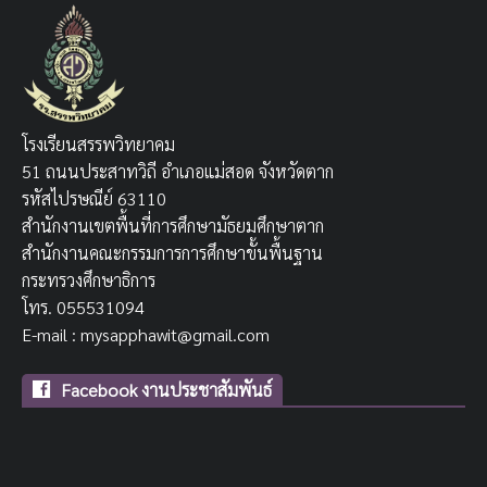
โรงเรียนสรรพวิทยาคม
51 ถนนประสาทวิถี อำเภอแม่สอด จังหวัดตาก
รหัสไปรษณีย์ 63110
สำนักงานเขตพื้นที่การศึกษามัธยมศึกษาตาก
สำนักงานคณะกรรมการการศึกษาขั้นพื้นฐาน
กระทรวงศึกษาธิการ
โทร. 055531094
E-mail : mysapphawit@gmail.com
Facebook งานประชาสัมพันธ์