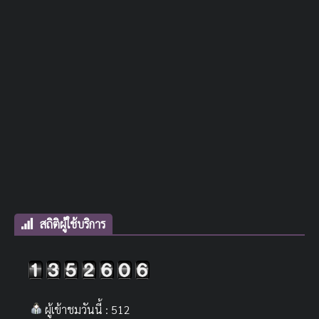
สถิติผู้ใช้บริการ
ผู้เข้าชมวันนี้ : 512