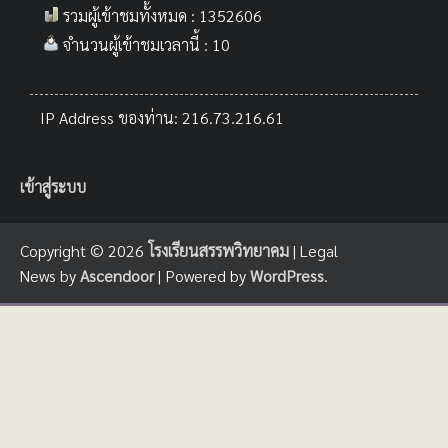
รวมผู้เข้าชมทั้งหมด : 1352606
จำนวนผู้เข้าชมเวลานี้ : 10
IP Address ของท่าน: 216.73.216.61
เข้าสู่ระบบ
Copyright © 2026
โรงเรียนสรรพวิทยาคม
| Legal
News by
Ascendoor
| Powered by
WordPress
.