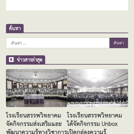
ค้นหา
ค้นหา
สำหรับ:
ข่าวสารล่าสุด
โรงเรียนสรรพวิทยาคม
โรงเรียนสรรพวิทยาคม
จัดกิจกรรมส่งเสริมและ
ได้จัดกิจกรรม Unbox
พัฒนาความรู้ทางวิชาการ
เปิดกล่องความรู้