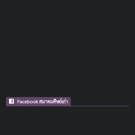
Facebook สมาคมศิษย์เก่า