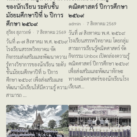
ของนักเรียน ระดับชั้น
คณิตศาสตร์ ปีการศึกษา
มัธยมศึกษาปีที่ ๖ ปีการ
๒๕๖๙
ศึกษา ๒๕๖๙
admin
7 สิงหาคม 2569
สุริยง สุภาวงษ์
7 สิงหาคม 2569
วันที่ ๗ สิงหาคม พ.ศ. ๒๕๖๙
โรงเรียนสรรพวิทยาคม โดยกลุ่ม
วันที่ ๓-๗ สิงหาคม พ.ศ. ๒๕๖๙
สาระการเรียนรู้คณิตศาสตร์ จัด
โรงเรียนสรรพวิทยาคม จัด
กิจกรรม Unbox เปิดกล่องความรู้
กิจกรรมส่งเสริมและพัฒนาความ
คณิตศาสตร์ ปีการศึกษา ๒๕๖๙
รู้ทางวิชาการของนักเรียน ระดับ
เพื่อส่งเสริมและพัฒนาทักษะ
ชั้นมัธยมศึกษาปีที่ ๖ ปีการ
ทางคณิตศาสตร์ของนักเรียนโรง
ศึกษา ๒๕๖๙ เพื่อส่งเสริมและ
เรียนส…
พัฒนานักเรียนให้มีความรู้ ความ
สามารถ …