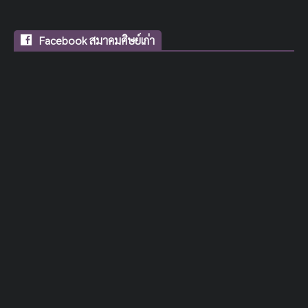
Facebook สมาคมศิษย์เก่า