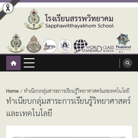
Skip
to
content
โรงเรียนสรรพวิทยาคม
:: โรงเรียนสรรพวิทยาคม อำเภอแม่สอด จังหวัดตาก ::
Sapphawitthayakhom School
Home
ทำเนียบกลุ่มสาระการเรียนรู้วิทยาศาสตร์และเทคโนโลยี
ทำเนียบกลุ่มสาระการเรียนรู้วิทยาศาสตร์
และเทคโนโลยี