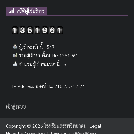
สถิติผู้ใช้บริการ
ผู้เข้าชมวันนี้ : 547
รวมผู้เข้าชมทั้งหมด : 1351961
จำนวนผู้เข้าชมเวลานี้ : 5
IP Address ของท่าน: 216.73.217.24
เข้าสู่ระบบ
Copyright © 2026
โรงเรียนสรรพวิทยาคม
| Legal
News by
Ascendoor
| Powered by
WordPress
.