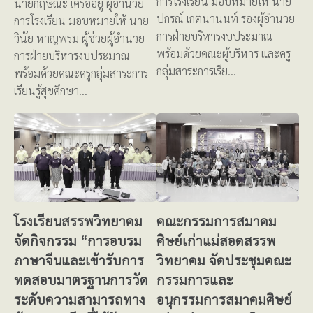
การโรงเรียน มอบหมายให้ นาย
นายกฤษณะ เครืออยู่ ผู้อำนวย
ปกรณ์ เกตนานนท์ รองผู้อำนวย
การโรงเรียน มอบหมายให้ นาย
การฝ่ายบริหารงบประมาณ
วินัย หาญพรม ผู้ช่วยผู้อำนวย
พร้อมด้วยคณะผู้บริหาร และครู
การฝ่ายบริหารงบประมาณ
กลุ่มสาระการเรีย…
พร้อมด้วยคณะครูกลุ่มสาระการ
เรียนรู้สุขศึกษา…
โรงเรียนสรรพวิทยาคม
คณะกรรมการสมาคม
จัดกิจกรรม “การอบรม
ศิษย์เก่าแม่สอดสรรพ
ภาษาจีนและเข้ารับการ
วิทยาคม จัดประชุมคณะ
ทดสอบมาตรฐานการวัด
กรรมการและ
ระดับความสามารถทาง
อนุกรรมการสมาคมศิษย์