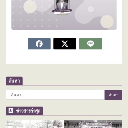
ค้นหา
ค้นหา
สำหรับ:
ข่าวสารล่าสุด