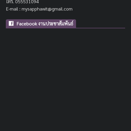
โทร. 055531094
E-mail : mysapphawit@gmail.com
Facebook งานประชาสัมพันธ์