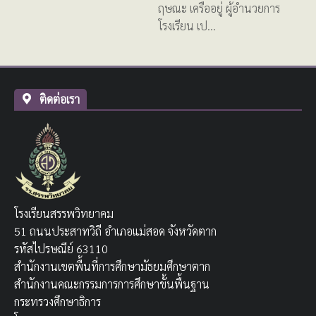
ฤษณะ เครืออยู่ ผู้อำนวยการ
โรงเรียน เป…
ติดต่อเรา
โรงเรียนสรรพวิทยาคม
51 ถนนประสาทวิถี อำเภอแม่สอด จังหวัดตาก
รหัสไปรษณีย์ 63110
สำนักงานเขตพื้นที่การศึกษามัธยมศึกษาตาก
สำนักงานคณะกรรมการการศึกษาขั้นพื้นฐาน
กระทรวงศึกษาธิการ