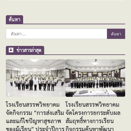
ค้นหา
ค้นหา
สำหรับ:
ข่าวสารล่าสุด
โรงเรียนสรรพวิทยาคม
โรงเรียนสรรพวิทยาคม
จัดกิจกรรม “การส่งเสริม
จัดโครงการยกระดับผล
และแก้ไขปัญหาสุขภาพ
สัมฤทธิ์ทางการเรียน
ของผู้เรียน” ประจำปีการ
กิจกรรมค้นหาพัฒนา