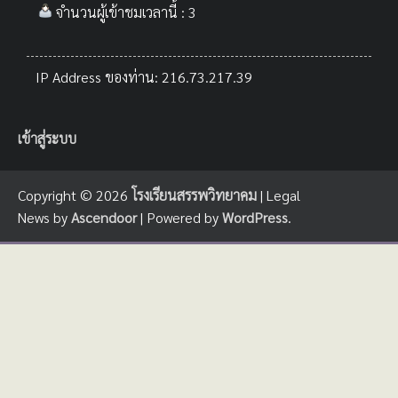
จำนวนผู้เข้าชมเวลานี้ : 3
IP Address ของท่าน: 216.73.217.39
เข้าสู่ระบบ
Copyright © 2026
โรงเรียนสรรพวิทยาคม
| Legal
News by
Ascendoor
| Powered by
WordPress
.