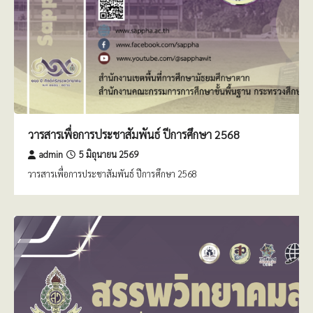
วารสารเพื่อการประชาสัมพันธ์ ปีการศึกษา 2568
admin
5 มิถุนายน 2569
วารสารเพื่อการประชาสัมพันธ์ ปีการศึกษา 2568