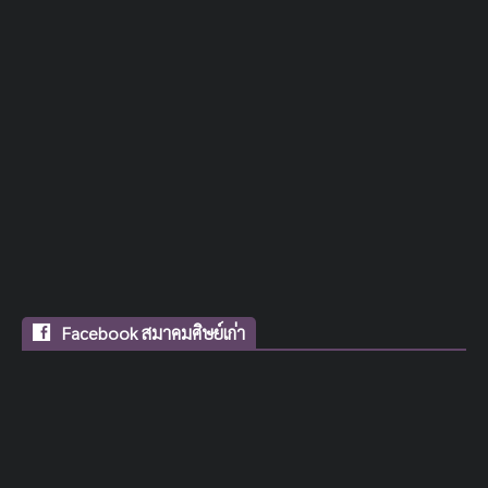
Facebook สมาคมศิษย์เก่า