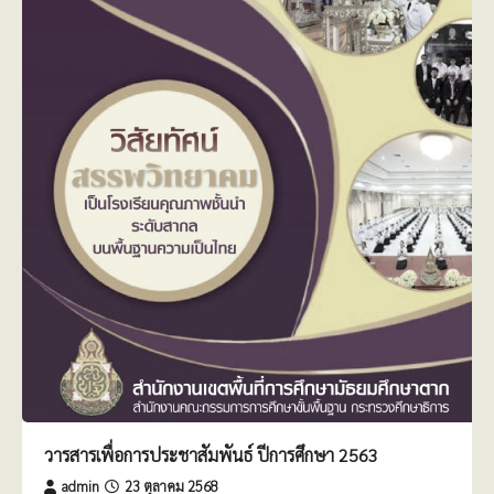
วารสารเพื่อการประชาสัมพันธ์ ปีการศึกษา 2563
admin
23 ตุลาคม 2568