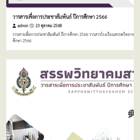
วารสารเพื่อการประชาสัมพันธ์ ปีการศึกษา 2566
admin
23 ตุลาคม 2568
วารสารเพื่อการประชาสัมพันธ์ ปีการศึกษา 2566 วารสารโรงเรียนสรรพวิทยาคม ป
ศึกษา 2566