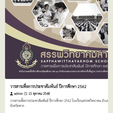
วารสารเพื่อการประชาสัมพันธ์ ปีการศึกษา 2562
admin
21 ตุลาคม 2568
วารสารเพื่อการประชาสัมพันธ์ ปีการศึกษา 2562 โรงเรียนสรรพวิทยาคม อำเภอแ
จังหวัดตาก