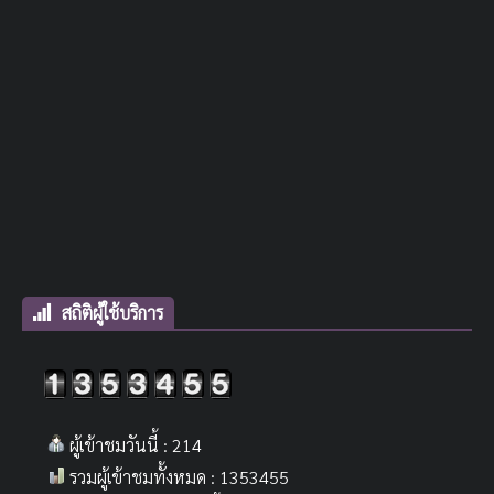
สถิติผู้ใช้บริการ
ผู้เข้าชมวันนี้ : 214
รวมผู้เข้าชมทั้งหมด : 1353455