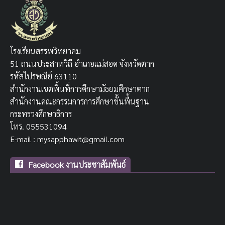
โรงเรียนสรรพวิทยาคม
51 ถนนประสาทวิถี อำเภอแม่สอด จังหวัดตาก
รหัสไปรษณีย์ 63110
สำนักงานเขตพื้นที่การศึกษามัธยมศึกษาตาก
สำนักงานคณะกรรมการการศึกษาขั้นพื้นฐาน
กระทรวงศึกษาธิการ
โทร. 055531094
E-mail : mysapphawit@gmail.com
Facebook งานประชาสัมพันธ์