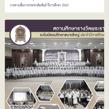
วารสารเพื่อการประชาสัมพันธ์ ปีการศึกษา 2563