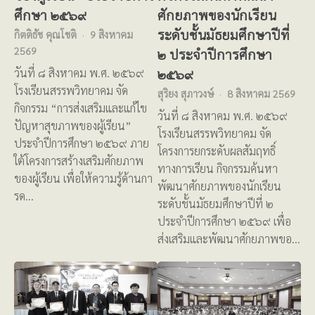
ศึกษา ๒๕๖๙
ศักยภาพของนักเรียน
ระดับชั้นมัธยมศึกษาปีที่
กิตติธัช คุณโชติ
9 สิงหาคม
2569
๒ ประจำปีการศึกษา
๒๕๖๙
วันที่ ๘ สิงหาคม พ.ศ. ๒๕๖๙
โรงเรียนสรรพวิทยาคม จัด
สุริยง สุภาวงษ์
8 สิงหาคม 2569
กิจกรรม “การส่งเสริมและแก้ไข
วันที่ ๘ สิงหาคม พ.ศ. ๒๕๖๙
ปัญหาสุขภาพของผู้เรียน”
โรงเรียนสรรพวิทยาคม จัด
ประจำปีการศึกษา ๒๕๖๙ ภาย
โครงการยกระดับผลสัมฤทธิ์
ใต้โครงการสร้างเสริมศักยภาพ
ทางการเรียน กิจกรรมค้นหา
ของผู้เรียน เพื่อให้ความรู้ด้านกา
พัฒนาศักยภาพของนักเรียน
รด…
ระดับชั้นมัธยมศึกษาปีที่ ๒
ประจำปีการศึกษา ๒๕๖๙ เพื่อ
ส่งเสริมและพัฒนาศักยภาพขอ…