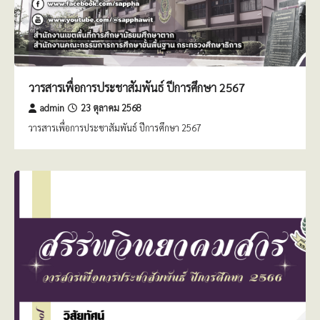
วารสารเพื่อการประชาสัมพันธ์ ปีการศึกษา 2567
admin
23 ตุลาคม 2568
วารสารเพื่อการประชาสัมพันธ์ ปีการศึกษา 2567