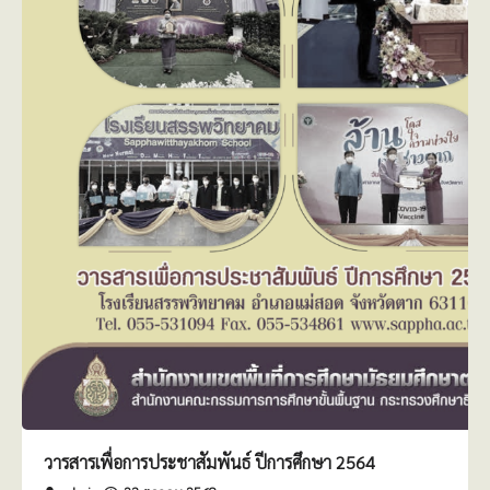
วารสารเพื่อการประชาสัมพันธ์ ปีการศึกษา 2564