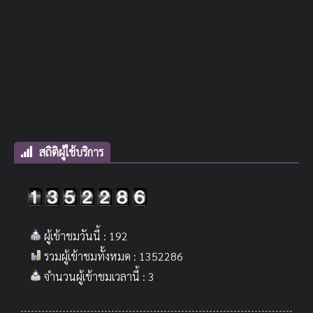
สถิติผู้ใช้บริการ
ผู้เข้าชมวันนี้ : 192
รวมผู้เข้าชมทั้งหมด : 1352286
จำนวนผู้เข้าชมเวลานี้ : 3