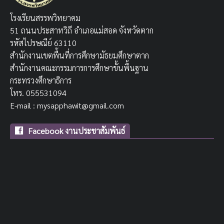
โรงเรียนสรรพวิทยาคม
51 ถนนประสาทวิถี อำเภอแม่สอด จังหวัดตาก
รหัสไปรษณีย์ 63110
สำนักงานเขตพื้นที่การศึกษามัธยมศึกษาตาก
สำนักงานคณะกรรมการการศึกษาขั้นพื้นฐาน
กระทรวงศึกษาธิการ
โทร. 055531094
E-mail : mysapphawit@gmail.com
Facebook งานประชาสัมพันธ์