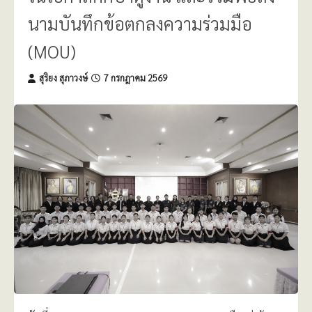
นามบันทึกข้อตกลงความร่วมมือ
(MOU)
สุริยง สุภาวงษ์
7 กรกฎาคม 2569