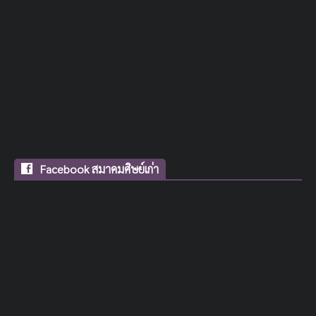
Facebook สมาคมศิษย์เก่า