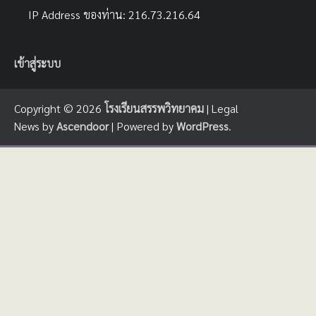
IP Address ของท่าน: 216.73.216.64
เข้าสู่ระบบ
Copyright © 2026
โรงเรียนสรรพวิทยาคม
| Legal
News by
Ascendoor
| Powered by
WordPress
.