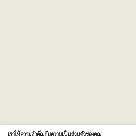
เราให้ความสำคัญกับความเป็นส่วนตัวของคุณ