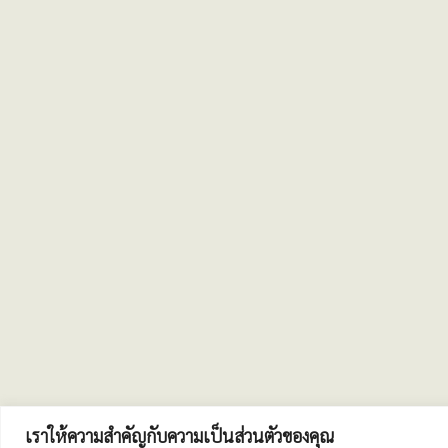
เราให้ความสำคัญกับความเป็นส่วนตัวของคุณ