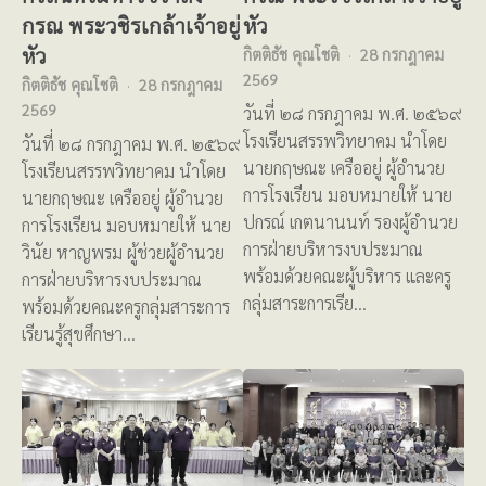
กรณ พระวชิรเกล้าเจ้าอยู่
หัว
หัว
กิตติธัช คุณโชติ
28 กรกฎาคม
2569
กิตติธัช คุณโชติ
28 กรกฎาคม
2569
วันที่ ๒๘ กรกฎาคม พ.ศ. ๒๕๖๙
โรงเรียนสรรพวิทยาคม นำโดย
วันที่ ๒๘ กรกฎาคม พ.ศ. ๒๕๖๙
นายกฤษณะ เครืออยู่ ผู้อำนวย
โรงเรียนสรรพวิทยาคม นำโดย
การโรงเรียน มอบหมายให้ นาย
นายกฤษณะ เครืออยู่ ผู้อำนวย
ปกรณ์ เกตนานนท์ รองผู้อำนวย
การโรงเรียน มอบหมายให้ นาย
การฝ่ายบริหารงบประมาณ
วินัย หาญพรม ผู้ช่วยผู้อำนวย
พร้อมด้วยคณะผู้บริหาร และครู
การฝ่ายบริหารงบประมาณ
กลุ่มสาระการเรีย…
พร้อมด้วยคณะครูกลุ่มสาระการ
เรียนรู้สุขศึกษา…