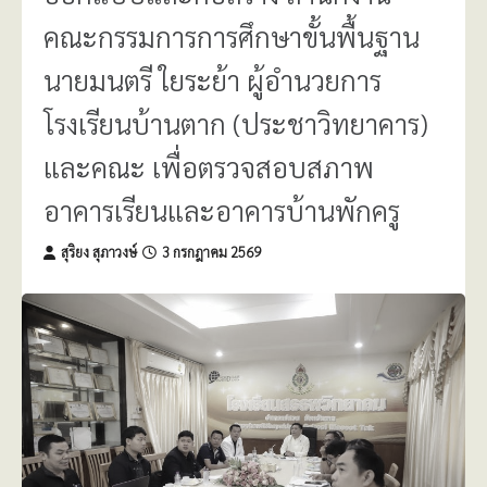
คณะกรรมการการศึกษาขั้นพื้นฐาน
นายมนตรี ใยระย้า ผู้อำนวยการ
โรงเรียนบ้านตาก (ประชาวิทยาคาร)
และคณะ เพื่อตรวจสอบสภาพ
อาคารเรียนและอาคารบ้านพักครู
สุริยง สุภาวงษ์
3 กรกฎาคม 2569