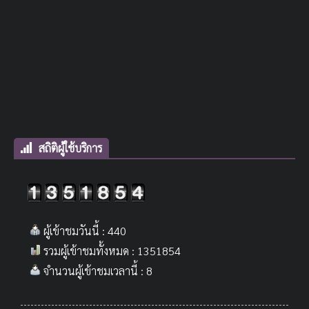
สถิติผู้ใช้บริการ
ผู้เข้าชมวันนี้ : 440
รวมผู้เข้าชมทั้งหมด : 1351854
จำนวนผู้เข้าชมเวลานี้ : 8