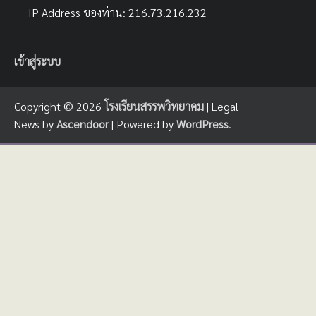
IP Address ของท่าน: 216.73.216.232
เข้าสู่ระบบ
Copyright © 2026
โรงเรียนสรรพวิทยาคม
| Legal
News by
Ascendoor
| Powered by
WordPress
.