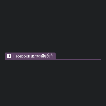
Facebook สมาคมศิษย์เก่า