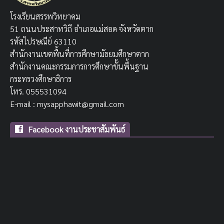
โรงเรียนสรรพวิทยาคม
51 ถนนประสาทวิถี อำเภอแม่สอด จังหวัดตาก
รหัสไปรษณีย์ 63110
สำนักงานเขตพื้นที่การศึกษามัธยมศึกษาตาก
สำนักงานคณะกรรมการการศึกษาขั้นพื้นฐาน
กระทรวงศึกษาธิการ
โทร. 055531094
E-mail : mysapphawit@gmail.com
Facebook งานประชาสัมพันธ์