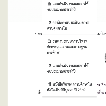
แผนดำเนินงานและการใช้
งบประมาณประจำปี
การติดตามประเมินผลการ
ควบคุมภายใน
ประกาศผู้ชนะการเสนอราคา ซื้อเครื่องนับธนบั
รายงานระบบการบริหาร
จัดการคุณภาพและมาตรฐาน
การศึกษา
แผนดำเนินงานและการใช้
งบประมาณประจำปี
หนังสือรับรองสถานศึกษาใน
สังกัดเป็นนิติบุคคล ปี 2569