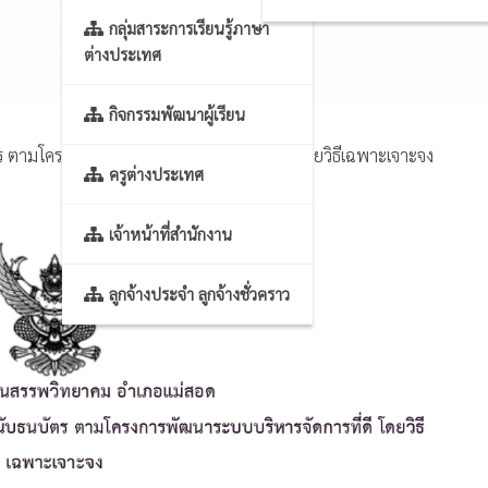
กลุ่มสาระการเรียนรู้ภาษา
ต่างประเทศ
กิจกรรมพัฒนาผู้เรียน
ตร ตามโครงการพัฒนาระบบบริหารจัดการที่ดี โดยวิธีเฉพาะเจาะจง
ครูต่างประเทศ
เจ้าหน้าที่สำนักงาน
ลูกจ้างประจำ ลูกจ้างชั่วคราว