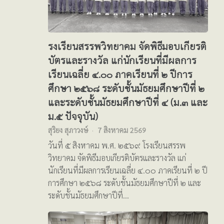
รงเรียนสรรพวิทยาคม จัดพิธีมอบเกียรติ
บัตรและรางวัล แก่นักเรียนที่มีผลการ
เรียนเฉลี่ย ๔.๐๐ ภาคเรียนที่ ๒ ปีการ
ศึกษา ๒๕๖๘ ระดับชั้นมัธยมศึกษาปีที่ ๒
และระดับชั้นมัธยมศึกษาปีที่ ๔ (ม.๓ และ
ม.๕ ปัจจุบัน)
สุริยง สุภาวงษ์
7 สิงหาคม 2569
วันที่ ๕ สิงหาคม พ.ศ. ๒๕๖๙ โรงเรียนสรรพ
วิทยาคม จัดพิธีมอบเกียรติบัตรและรางวัล แก่
นักเรียนที่มีผลการเรียนเฉลี่ย ๔.๐๐ ภาคเรียนที่ ๒ ปี
การศึกษา ๒๕๖๘ ระดับชั้นมัธยมศึกษาปีที่ ๒ และ
ระดับชั้นมัธยมศึกษาปีที่…