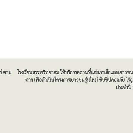
ร์ ตาม
โรงเรียนสรรพวิทยาคม ให้บริการสถานที่แก่สภาเด็กและเยาวชน
ตาก เพื่อดำเนินโครงการเยาวชนรุ่นใหม่ ขับขี่ปลอดภัย ไร้อุบ
ประจำป