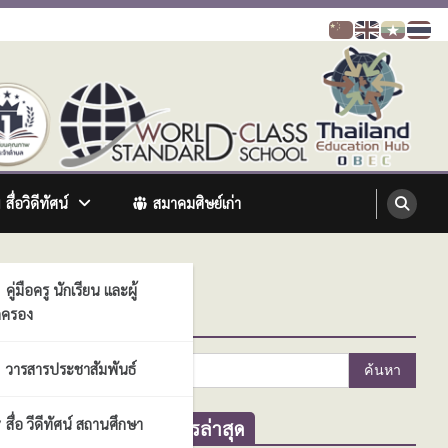
สื่อวิดีทัศน์
สมาคมศิษย์เก่า
คู่มือครู นักเรียน และผู้
ครอง
ค้นหา
ค้นหา
วารสารประชาสัมพันธ์
สำหรับ:
สื่อ วีดีทัศน์ สถานศึกษา
ข่าวสารล่าสุด