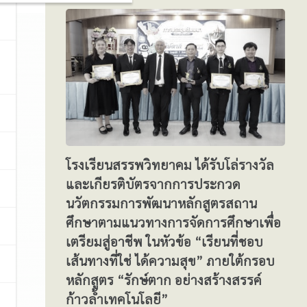
โรงเรียนสรรพวิทยาคม ได้รับโล่รางวัล
และเกียรติบัตรจากการประกวด
นวัตกรรมการพัฒนาหลักสูตรสถาน
ศึกษาตามแนวทางการจัดการศึกษาเพื่อ
เตรียมสู่อาชีพ ในหัวข้อ “เรียนที่ชอบ
เส้นทางที่ใช่ ได้ความสุข” ภายใต้กรอบ
หลักสูตร “รักษ์ตาก อย่างสร้างสรรค์
ก้าวล้ำเทคโนโลยี”