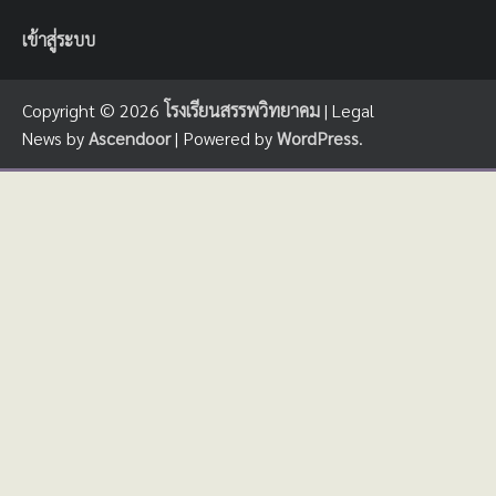
เข้าสู่ระบบ
Copyright © 2026
โรงเรียนสรรพวิทยาคม
| Legal
News by
Ascendoor
| Powered by
WordPress
.