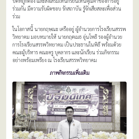
บัตที่ถูกต้อง และส่งเสริมให้นักรียนเห็นคุณค่าของการอยู่
ร่วมกัน มีความรับผิดชอบ รักสถาบัน รู้จักเสียสละเพื่อส่วน
ร่วม
ในโอกาสนี้ นายกฤษณะ เครืออยู่ ผู้อำนวยการโรงเรียนสรรพ
วิทยาคม มอบหมายให้ นายกฤตเมธ อุ่นโพธิ รองผู้อำนวย
การโรงเรียนสรรพวิทยาคม เป็นประธานในพิธี พร้อมด้วย
คณะผู้บริหาร คณะครู บุคลากร และนักเรียน ร่วมกิจกรรม
อย่างพร้อมเพรียง ณ โรงเรียนสรรพวิทยาคม
ภาพกิจกรรมเพิ่มเติม