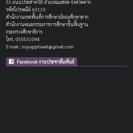
51 ถนนประสาทวิถี อำเภอแม่สอด จังหวัดตาก
รหัสไปรษณีย์ 63110
สำนักงานเขตพื้นที่การศึกษามัธยมศึกษาตาก
สำนักงานคณะกรรมการการศึกษาขั้นพื้นฐาน
กระทรวงศึกษาธิการ
โทร. 055531094
E-mail : mysapphawit@gmail.com
Facebook งานประชาสัมพันธ์