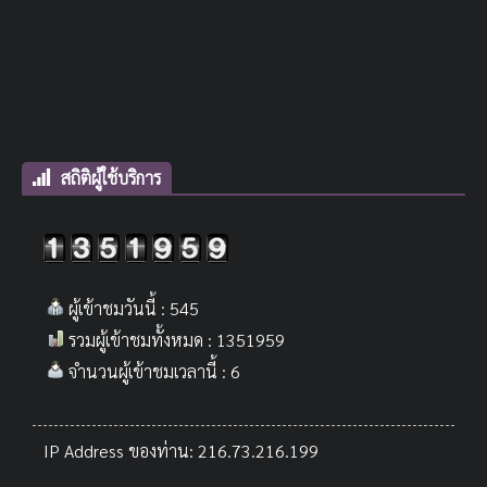
สถิติผู้ใช้บริการ
ผู้เข้าชมวันนี้ : 545
รวมผู้เข้าชมทั้งหมด : 1351959
จำนวนผู้เข้าชมเวลานี้ : 6
IP Address ของท่าน: 216.73.216.199