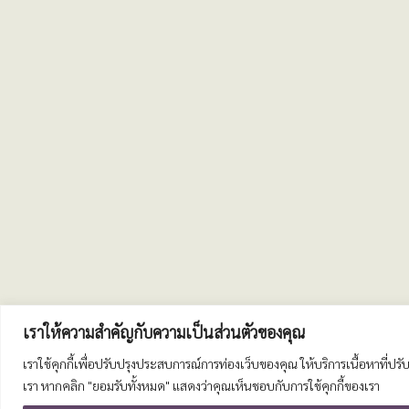
เราให้ความสำคัญกับความเป็นส่วนตัวของคุณ
เราใช้คุกกี้เพื่อปรับปรุงประสบการณ์การท่องเว็บของคุณ ให้บริการเนื้อหาที่
เรา หากคลิก "ยอมรับทั้งหมด" แสดงว่าคุณเห็นชอบกับการใช้คุกกี้ของเรา