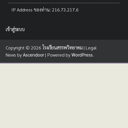
IP Address ของท่าน: 216.73.217.6
เข้าสู่ระบบ
Copyright © 2026
โรงเรียนสรรพวิทยาคม
| Legal
News by
Ascendoor
| Powered by
WordPress
.