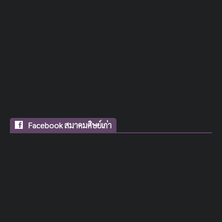
Facebook สมาคมศิษย์เก่า