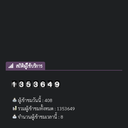
สถิติผู้ใช้บริการ
ผู้เข้าชมวันนี้ : 408
รวมผู้เข้าชมทั้งหมด : 1353649
จำนวนผู้เข้าชมเวลานี้ : 8