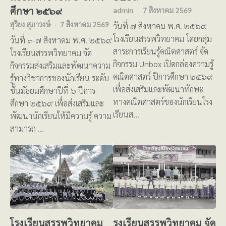
ศึกษา ๒๕๖๙
admin
7 สิงหาคม 2569
สุริยง สุภาวงษ์
7 สิงหาคม 2569
วันที่ ๗ สิงหาคม พ.ศ. ๒๕๖๙
โรงเรียนสรรพวิทยาคม โดยกลุ่ม
วันที่ ๓-๗ สิงหาคม พ.ศ. ๒๕๖๙
สาระการเรียนรู้คณิตศาสตร์ จัด
โรงเรียนสรรพวิทยาคม จัด
กิจกรรม Unbox เปิดกล่องความรู้
กิจกรรมส่งเสริมและพัฒนาความ
คณิตศาสตร์ ปีการศึกษา ๒๕๖๙
รู้ทางวิชาการของนักเรียน ระดับ
เพื่อส่งเสริมและพัฒนาทักษะ
ชั้นมัธยมศึกษาปีที่ ๖ ปีการ
ทางคณิตศาสตร์ของนักเรียนโรง
ศึกษา ๒๕๖๙ เพื่อส่งเสริมและ
เรียนส…
พัฒนานักเรียนให้มีความรู้ ความ
สามารถ …
โรงเรียนสรรพวิทยาคม
รงเรียนสรรพวิทยาคม จัด