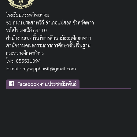
โรงเรียนสรรพวิทยาคม
51 ถนนประสาทวิถี อำเภอแม่สอด จังหวัดตาก
รหัสไปรษณีย์ 63110
สำนักงานเขตพื้นที่การศึกษามัธยมศึกษาตาก
สำนักงานคณะกรรมการการศึกษาขั้นพื้นฐาน
กระทรวงศึกษาธิการ
โทร. 055531094
E-mail : mysapphawit@gmail.com
Facebook งานประชาสัมพันธ์