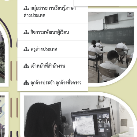
กลุ่มสาระการเรียนรู้ภาษา
ต่างประเทศ
กิจกรรมพัฒนาผู้เรียน
ครูต่างประเทศ
เจ้าหน้าที่สำนักงาน
ลูกจ้างประจำ ลูกจ้างชั่วคราว