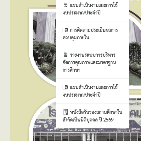
แผนดำเนินงานและการใช้
งบประมาณประจำปี
การติดตามประเมินผลการ
ควบคุมภายใน
รายงานระบบการบริหาร
จัดการคุณภาพและมาตรฐาน
การศึกษา
แผนดำเนินงานและการใช้
งบประมาณประจำปี
หนังสือรับรองสถานศึกษาใน
สังกัดเป็นนิติบุคคล ปี 2569