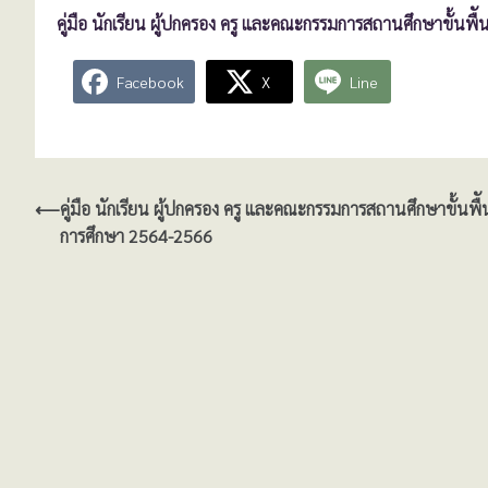
คู่มือ นักเรียน ผู้ปกครอง ครู และคณะกรรมการสถานศึกษาขั้นพ
Facebook
X
Line
แนะแนว
⟵
คู่มือ นักเรียน ผู้ปกครอง ครู และคณะกรรมการสถานศึกษาขั้นพื
การศึกษา 2564-2566
เรื่อง