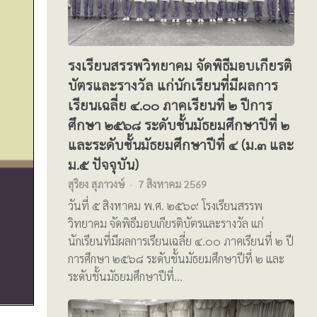
รงเรียนสรรพวิทยาคม จัดพิธีมอบเกียรติ
บัตรและรางวัล แก่นักเรียนที่มีผลการ
เรียนเฉลี่ย ๔.๐๐ ภาคเรียนที่ ๒ ปีการ
ศึกษา ๒๕๖๘ ระดับชั้นมัธยมศึกษาปีที่ ๒
และระดับชั้นมัธยมศึกษาปีที่ ๔ (ม.๓ และ
ม.๕ ปัจจุบัน)
สุริยง สุภาวงษ์
7 สิงหาคม 2569
วันที่ ๕ สิงหาคม พ.ศ. ๒๕๖๙ โรงเรียนสรรพ
วิทยาคม จัดพิธีมอบเกียรติบัตรและรางวัล แก่
นักเรียนที่มีผลการเรียนเฉลี่ย ๔.๐๐ ภาคเรียนที่ ๒ ปี
การศึกษา ๒๕๖๘ ระดับชั้นมัธยมศึกษาปีที่ ๒ และ
ระดับชั้นมัธยมศึกษาปีที่…