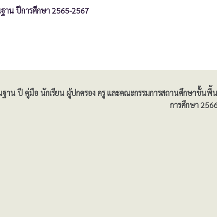
ืันฐาน ปีการศึกษา 2565-2567
ันฐาน ปี
คู่มือ นักเรียน ผู้ปกครอง ครู และคณะกรรมการสถานศึกษาขั้นพืั
การศึกษา 256