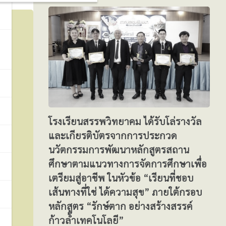
โรงเรียนสรรพวิทยาคม ได้รับโล่รางวัล
และเกียรติบัตรจากการประกวด
นวัตกรรมการพัฒนาหลักสูตรสถาน
ศึกษาตามแนวทางการจัดการศึกษาเพื่อ
เตรียมสู่อาชีพ ในหัวข้อ “เรียนที่ชอบ
เส้นทางที่ใช่ ได้ความสุข” ภายใต้กรอบ
หลักสูตร “รักษ์ตาก อย่างสร้างสรรค์
ก้าวล้ำเทคโนโลยี”