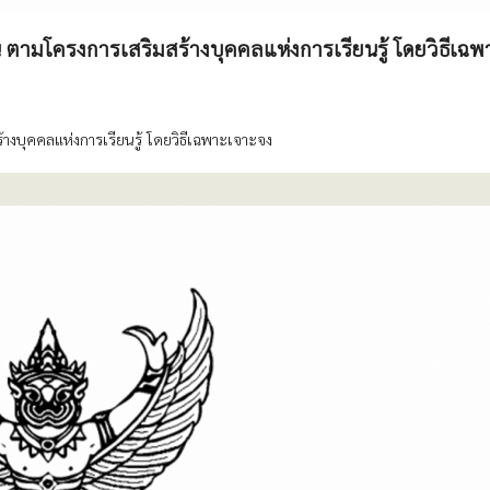
 ตามโครงการเสริมสร้างบุคคลแห่งการเรียนรู้ โดยวิธีเฉพ
างบุคคลแห่งการเรียนรู้ โดยวิธีเฉพาะเจาะจง