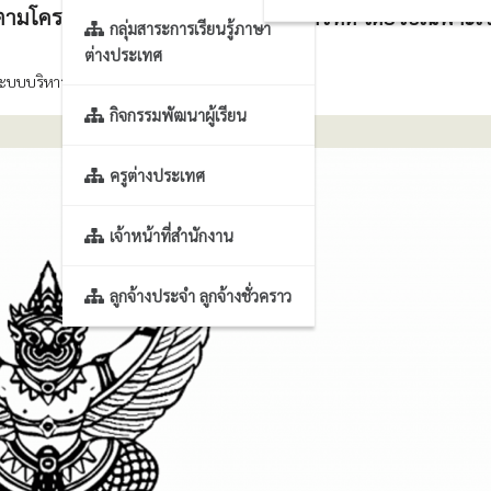
 ตามโครงการพัฒนาระบบบริหารจัดการที่ดี โดยวิธีเฉพาะเ
กลุ่มสาระการเรียนรู้ภาษา
ต่างประเทศ
บบบริหารจัดการที่ดี โดยวิธีเฉพาะเจาะจง
กิจกรรมพัฒนาผู้เรียน
ครูต่างประเทศ
เจ้าหน้าที่สำนักงาน
ลูกจ้างประจำ ลูกจ้างชั่วคราว