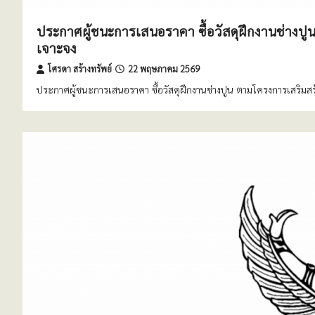
ประกาศผู้ชนะการเสนอราคา ซื้อวัสดุฝึกงานช่างปูน
เจาะจง
โศรดา สร้างทรัพย์
22 พฤษภาคม 2569
ประกาศผู้ชนะการเสนอราคา ซื้อวัสดุฝึกงานช่างปูน ตามโครงการเสริมสร้