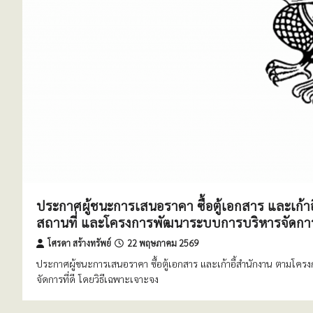
ประกาศผู้ชนะการเสนอราคา ซื้อตู้เอกสาร และเก
สถานที่ และโครงการพัฒนาระบบการบริหารจัดการที
โศรดา สร้างทรัพย์
22 พฤษภาคม 2569
ประกาศผู้ชนะการเสนอราคา ซื้อตู้เอกสาร และเก้าอี้สำนักงาน ตาม
จัดการที่ดี โดยวิธีเฉพาะเจาะจง