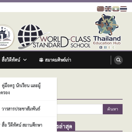
สื่อวิดีทัศน์
สมาคมศิษย์เก่า
คู่มือครู นักเรียน และผู้
ครอง
ค้นหา
ค้นหา
วารสารประชาสัมพันธ์
สำหรับ:
สื่อ วีดีทัศน์ สถานศึกษา
ข่าวสารล่าสุด