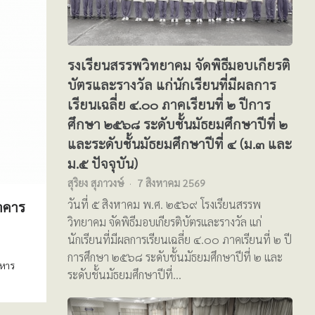
รงเรียนสรรพวิทยาคม จัดพิธีมอบเกียรติ
บัตรและรางวัล แก่นักเรียนที่มีผลการ
เรียนเฉลี่ย ๔.๐๐ ภาคเรียนที่ ๒ ปีการ
ศึกษา ๒๕๖๘ ระดับชั้นมัธยมศึกษาปีที่ ๒
และระดับชั้นมัธยมศึกษาปีที่ ๔ (ม.๓ และ
ม.๕ ปัจจุบัน)
สุริยง สุภาวงษ์
7 สิงหาคม 2569
วันที่ ๕ สิงหาคม พ.ศ. ๒๕๖๙ โรงเรียนสรรพ
าคาร
วิทยาคม จัดพิธีมอบเกียรติบัตรและรางวัล แก่
นักเรียนที่มีผลการเรียนเฉลี่ย ๔.๐๐ ภาคเรียนที่ ๒ ปี
การศึกษา ๒๕๖๘ ระดับชั้นมัธยมศึกษาปีที่ ๒ และ
ิหาร
ระดับชั้นมัธยมศึกษาปีที่…