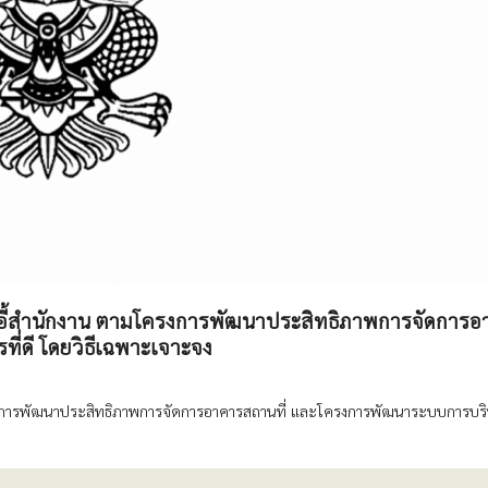
้าอี้สำนักงาน ตามโครงการพัฒนาประสิทธิภาพการจัดการอ
่ดี โดยวิธีเฉพาะเจาะจง
โครงการพัฒนาประสิทธิภาพการจัดการอาคารสถานที่ และโครงการพัฒนาระบบการบร