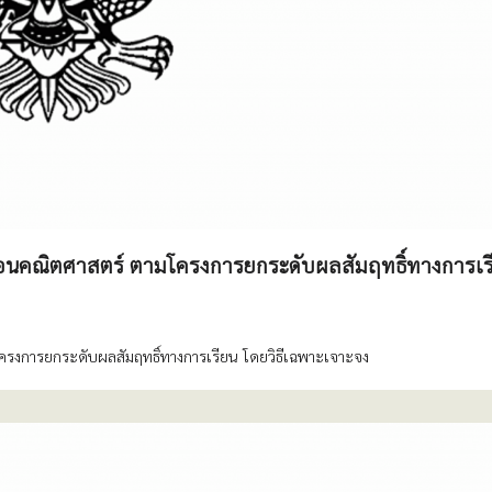
สอนคณิตศาสตร์ ตามโครงการยกระดับผลสัมฤทธิ์ทางการเร
ครงการยกระดับผลสัมฤทธิ์ทางการเรียน โดยวิธีเฉพาะเจาะจง