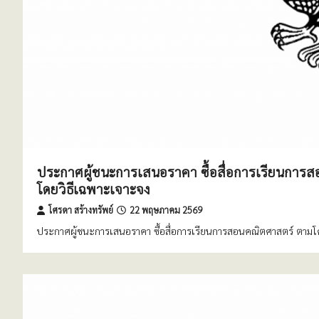
ประกาศผู้ชนะการเสนอราคา ซื้อสื่อการเรียนการ
โดยวิธีเฉพาะเจาะจง
โศรดา สร้างทรัพย์
22 พฤษภาคม 2569
ประกาศผู้ชนะการเสนอราคา ซื้อสื่อการเรียนการสอนคณิตศาสตร์ ตามโ