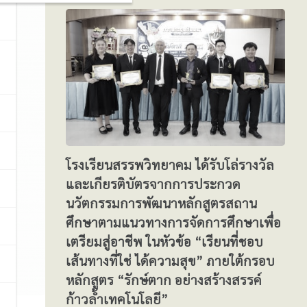
โรงเรียนสรรพวิทยาคม ได้รับโล่รางวัล
และเกียรติบัตรจากการประกวด
นวัตกรรมการพัฒนาหลักสูตรสถาน
ศึกษาตามแนวทางการจัดการศึกษาเพื่อ
เตรียมสู่อาชีพ ในหัวข้อ “เรียนที่ชอบ
เส้นทางที่ใช่ ได้ความสุข” ภายใต้กรอบ
หลักสูตร “รักษ์ตาก อย่างสร้างสรรค์
ก้าวล้ำเทคโนโลยี”