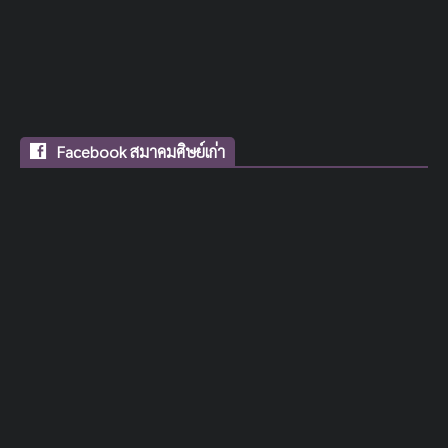
Facebook สมาคมศิษย์เก่า