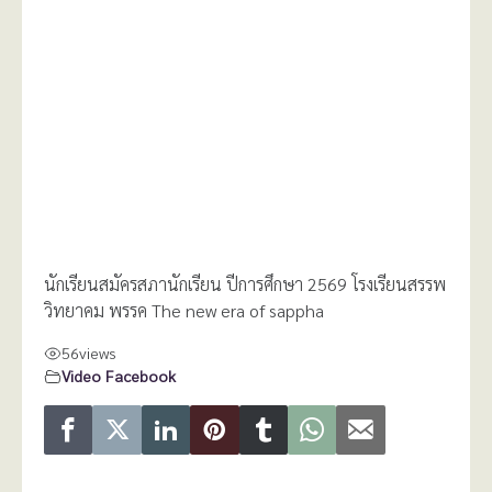
นักเรียนสมัครสภานักเรียน ปีการศึกษา 2569 โรงเรียนสรรพ
วิทยาคม พรรค The new era of sappha
56
views
Video Facebook