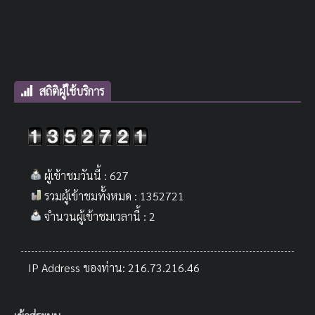
สถิติผู้ใช้บริการ
ผู้เข้าชมวันนี้ : 627
รวมผู้เข้าชมทั้งหมด : 1352721
จำนวนผู้เข้าชมเวลานี้ : 2
IP Address ของท่าน: 216.73.216.46