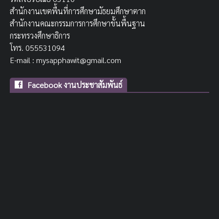
สำนักงานเขตพื้นที่การศึกษามัธยมศึกษาตาก
สำนักงานคณะกรรมการการศึกษาขั้นพื้นฐาน
กระทรวงศึกษาธิการ
โทร. 055531094
E-mail : mysapphawit@gmail.com
Facebook งานประชาสัมพันธ์