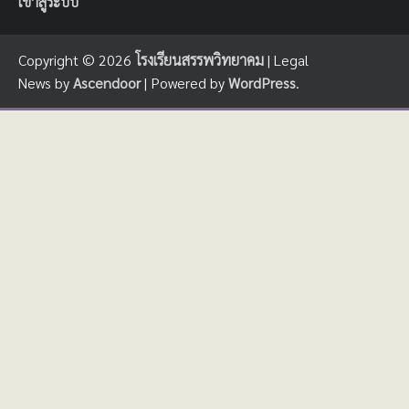
เข้าสู่ระบบ
Copyright © 2026
โรงเรียนสรรพวิทยาคม
| Legal
News by
Ascendoor
| Powered by
WordPress
.