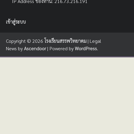
IP Address ของท่าน: 216.73.216.191
เข้าสู่ระบบ
Copyright © 2026
โรงเรียนสรรพวิทยาคม
| Legal
News by
Ascendoor
| Powered by
WordPress
.