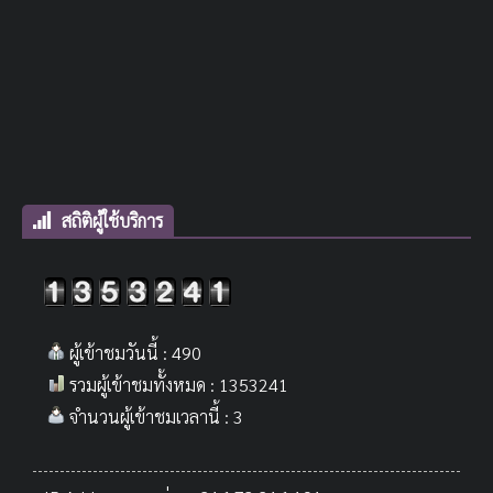
สถิติผู้ใช้บริการ
ผู้เข้าชมวันนี้ : 490
รวมผู้เข้าชมทั้งหมด : 1353241
จำนวนผู้เข้าชมเวลานี้ : 3