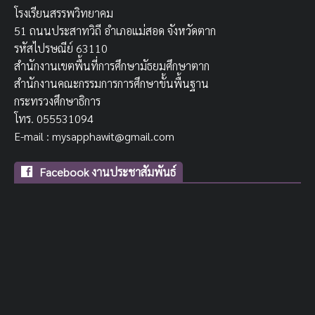
โรงเรียนสรรพวิทยาคม
51 ถนนประสาทวิถี อำเภอแม่สอด จังหวัดตาก
รหัสไปรษณีย์ 63110
สำนักงานเขตพื้นที่การศึกษามัธยมศึกษาตาก
สำนักงานคณะกรรมการการศึกษาขั้นพื้นฐาน
กระทรวงศึกษาธิการ
โทร. 055531094
E-mail : mysapphawit@gmail.com
Facebook งานประชาสัมพันธ์