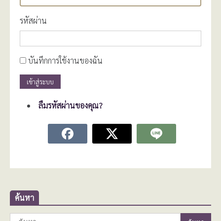
รหัสผ่าน
บันทึกการใช้งานของฉัน
เข้าสู่ระบบ
ลืมรหัสผ่านของคุณ?
ค้นหา
ค้นหา