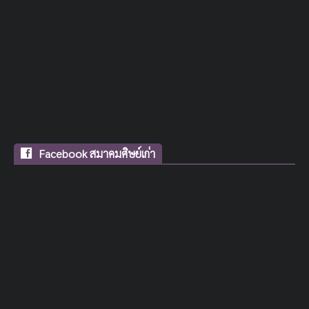
Facebook สมาคมศิษย์เก่า