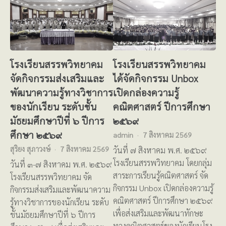
โรงเรียนสรรพวิทยาคม
โรงเรียนสรรพวิทยาคม
จัดกิจกรรมส่งเสริมและ
ได้จัดกิจกรรม Unbox
พัฒนาความรู้ทางวิชาการ
เปิดกล่องความรู้
ของนักเรียน ระดับชั้น
คณิตศาสตร์ ปีการศึกษา
มัธยมศึกษาปีที่ ๖ ปีการ
๒๕๖๙
ศึกษา ๒๕๖๙
admin
7 สิงหาคม 2569
สุริยง สุภาวงษ์
7 สิงหาคม 2569
วันที่ ๗ สิงหาคม พ.ศ. ๒๕๖๙
โรงเรียนสรรพวิทยาคม โดยกลุ่ม
วันที่ ๓-๗ สิงหาคม พ.ศ. ๒๕๖๙
สาระการเรียนรู้คณิตศาสตร์ จัด
โรงเรียนสรรพวิทยาคม จัด
กิจกรรม Unbox เปิดกล่องความรู้
กิจกรรมส่งเสริมและพัฒนาความ
คณิตศาสตร์ ปีการศึกษา ๒๕๖๙
รู้ทางวิชาการของนักเรียน ระดับ
เพื่อส่งเสริมและพัฒนาทักษะ
ชั้นมัธยมศึกษาปีที่ ๖ ปีการ
ทางคณิตศาสตร์ของนักเรียนโรง