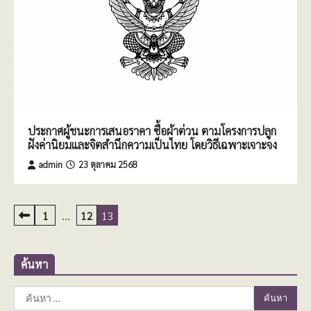
ประกาศผู้ชนะการเสนอราคา ซื้อผ้าต่วน ตามโครงการปลูก
ฝังค่านิยมและจิตสำนึกความเป็นไทย โดยวิธีเฉพาะเจาะจง
admin
23 ตุลาคม 2568
Posts
1
…
12
13
pagination
ค้นหา
ค้นหา