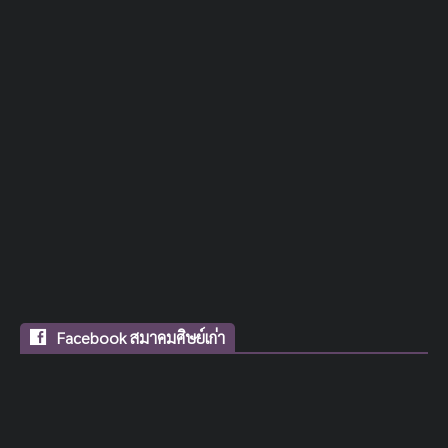
Facebook สมาคมศิษย์เก่า