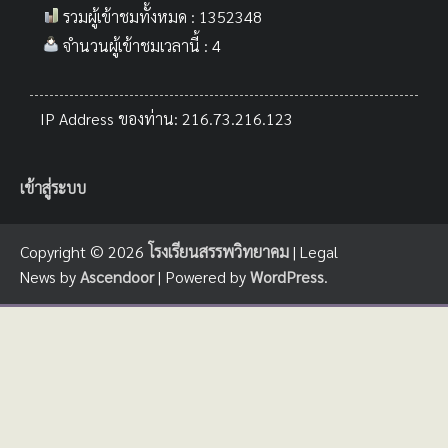
รวมผู้เข้าชมทั้งหมด : 1352348
จำนวนผู้เข้าชมเวลานี้ : 4
IP Address ของท่าน: 216.73.216.123
เข้าสู่ระบบ
Copyright © 2026
โรงเรียนสรรพวิทยาคม
| Legal
News by
Ascendoor
| Powered by
WordPress
.