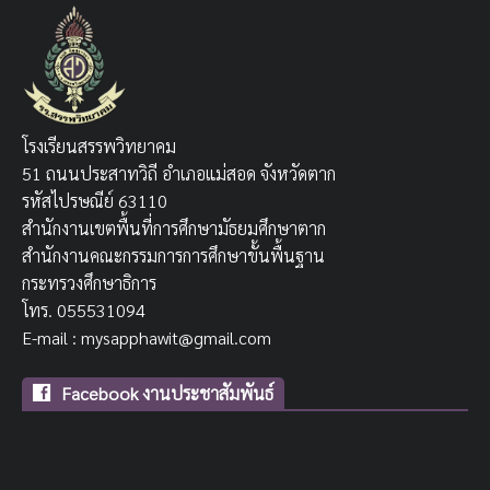
โรงเรียนสรรพวิทยาคม
51 ถนนประสาทวิถี อำเภอแม่สอด จังหวัดตาก
รหัสไปรษณีย์ 63110
สำนักงานเขตพื้นที่การศึกษามัธยมศึกษาตาก
สำนักงานคณะกรรมการการศึกษาขั้นพื้นฐาน
กระทรวงศึกษาธิการ
โทร. 055531094
E-mail : mysapphawit@gmail.com
Facebook งานประชาสัมพันธ์