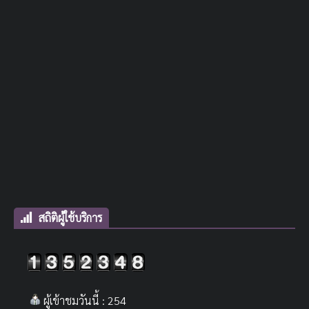
สถิติผู้ใช้บริการ
ผู้เข้าชมวันนี้ : 254