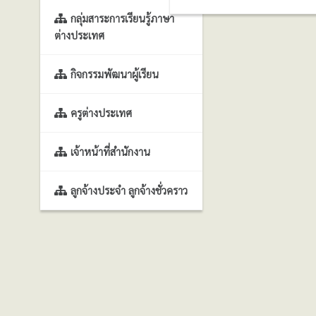
กลุ่มสาระการเรียนรู้ภาษา
ต่างประเทศ
กิจกรรมพัฒนาผู้เรียน
ครูต่างประเทศ
เจ้าหน้าที่สำนักงาน
ลูกจ้างประจำ ลูกจ้างชั่วคราว