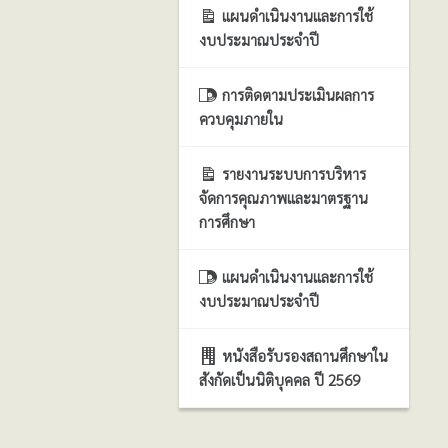
แผนดำเนินงานและการใช้
งบประมาณประจำปี
การติดตามประเมินผลการ
ควบคุมภายใน
รายงานระบบการบริหาร
จัดการคุณภาพและมาตรฐาน
การศึกษา
แผนดำเนินงานและการใช้
งบประมาณประจำปี
หนังสือรับรองสถานศึกษาใน
สังกัดเป็นนิติบุคคล ปี 2569