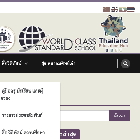
สื่อวิดีทัศน์
สมาคมศิษย์เก่า
คู่มือครู นักเรียน และผู้
ครอง
ค้นหา
ค้นหา
วารสารประชาสัมพันธ์
สำหรับ:
สื่อ วีดีทัศน์ สถานศึกษา
ข่าวสารล่าสุด