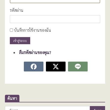
รหัสผ่าน
บันทึกการใช้งานของฉัน
เข้าสู่ระบบ
ลืมรหัสผ่านของคุณ?
ค้นหา
ค้นหา