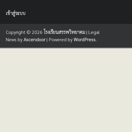
เข้าสู่ระบบ
Copyright © 2026
โรงเรียนสรรพวิทยาคม
| Legal
News by
Ascendoor
| Powered by
WordPress
.