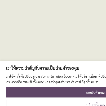
เราให้ความสำคัญกับความเป็นส่วนตัวของคุณ
เราใช้คุกกี้เพื่อปรับปรุงประสบการณ์การท่องเว็บของคุณ ให้บริการเนื้อหาที่
เรา หากคลิก "ยอมรับทั้งหมด" แสดงว่าคุณเห็นชอบกับการใช้คุกกี้ของเรา
ยอมรับทั้งหมด
ปฏิเสธทั้งหมด