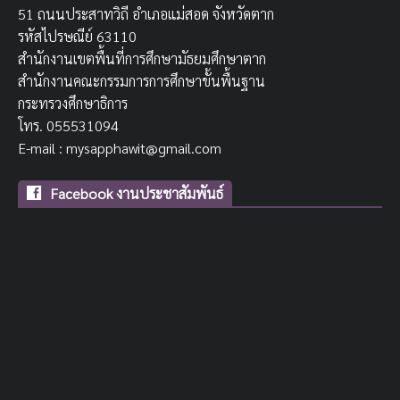
51 ถนนประสาทวิถี อำเภอแม่สอด จังหวัดตาก
รหัสไปรษณีย์ 63110
สำนักงานเขตพื้นที่การศึกษามัธยมศึกษาตาก
สำนักงานคณะกรรมการการศึกษาขั้นพื้นฐาน
กระทรวงศึกษาธิการ
โทร. 055531094
E-mail : mysapphawit@gmail.com
Facebook งานประชาสัมพันธ์