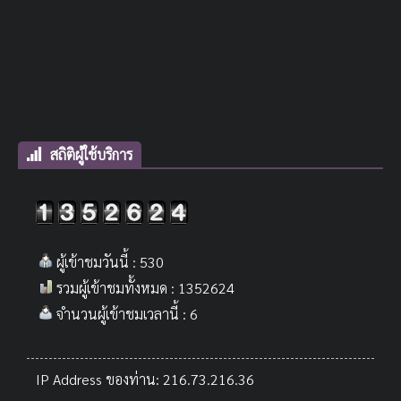
สถิติผู้ใช้บริการ
ผู้เข้าชมวันนี้ : 530
รวมผู้เข้าชมทั้งหมด : 1352624
จำนวนผู้เข้าชมเวลานี้ : 6
IP Address ของท่าน: 216.73.216.36