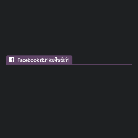
Facebook สมาคมศิษย์เก่า