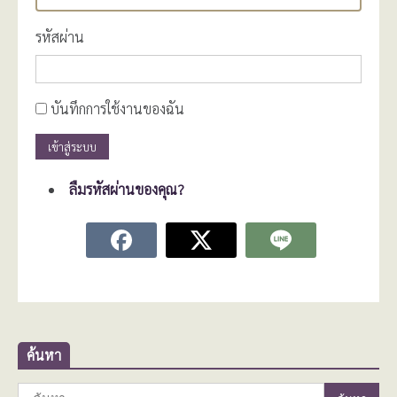
รหัสผ่าน
บันทึกการใช้งานของฉัน
เข้าสู่ระบบ
ลืมรหัสผ่านของคุณ?
ค้นหา
ค้นหา