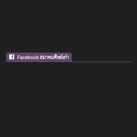
Facebook สมาคมศิษย์เก่า