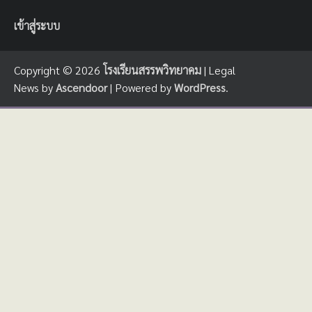
เข้าสู่ระบบ
Copyright © 2026
โรงเรียนสรรพวิทยาคม
| Legal
News by
Ascendoor
| Powered by
WordPress
.