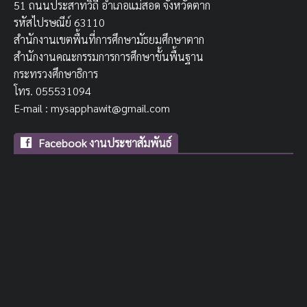
51 ถนนประสาทวิถี อำเภอแม่สอด จังหวัดตาก
รหัสไปรษณีย์ 63110
สำนักงานเขตพื้นที่การศึกษามัธยมศึกษาตาก
สำนักงานคณะกรรมการการศึกษาขั้นพื้นฐาน
กระทรวงศึกษาธิการ
โทร. 055531094
E-mail : mysapphawit@gmail.com
Facebook งานประชาสัมพันธ์