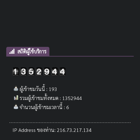
สถิติผู้ใช้บริการ
ผู้เข้าชมวันนี้ : 193
รวมผู้เข้าชมทั้งหมด : 1352944
จำนวนผู้เข้าชมเวลานี้ : 6
IP Address ของท่าน: 216.73.217.134