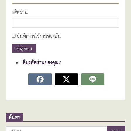
รหัสผ่าน
บันทึกการใช้งานของฉัน
เข้าสู่ระบบ
ลืมรหัสผ่านของคุณ?
ค้นหา
ค้นหา