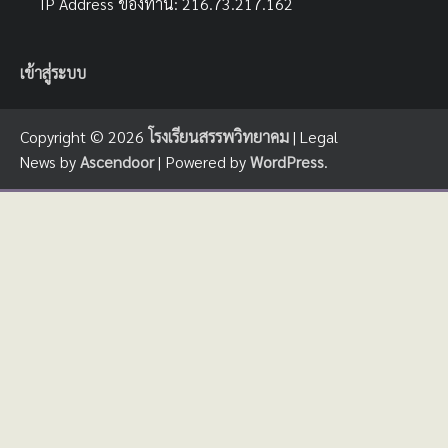
IP Address ของท่าน: 216.73.217.162
เข้าสู่ระบบ
Copyright © 2026
โรงเรียนสรรพวิทยาคม
| Legal
News by
Ascendoor
| Powered by
WordPress
.