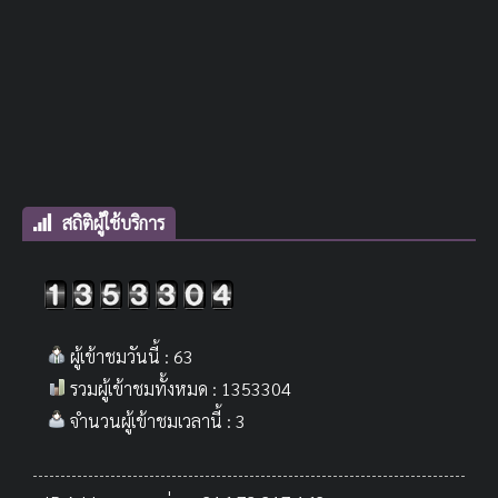
สถิติผู้ใช้บริการ
ผู้เข้าชมวันนี้ : 63
รวมผู้เข้าชมทั้งหมด : 1353304
จำนวนผู้เข้าชมเวลานี้ : 3