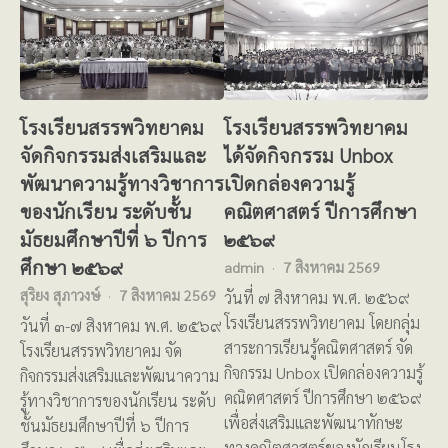
โรงเรียนสรรพวิทยาคม
โรงเรียนสรรพวิทยาคม
จัดกิจกรรมส่งเสริมและ
ได้จัดกิจกรรม Unbox
พัฒนาความรู้ทางวิชาการ
เปิดกล่องความรู้
ของนักเรียน ระดับชั้น
คณิตศาสตร์ ปีการศึกษา
มัธยมศึกษาปีที่ ๖ ปีการ
๒๕๖๙
ศึกษา ๒๕๖๙
admin
7 สิงหาคม 2569
สุริยง สุภาวงษ์
7 สิงหาคม 2569
วันที่ ๗ สิงหาคม พ.ศ. ๒๕๖๙
โรงเรียนสรรพวิทยาคม โดยกลุ่ม
วันที่ ๓-๗ สิงหาคม พ.ศ. ๒๕๖๙
สาระการเรียนรู้คณิตศาสตร์ จัด
โรงเรียนสรรพวิทยาคม จัด
กิจกรรม Unbox เปิดกล่องความรู้
กิจกรรมส่งเสริมและพัฒนาความ
คณิตศาสตร์ ปีการศึกษา ๒๕๖๙
รู้ทางวิชาการของนักเรียน ระดับ
เพื่อส่งเสริมและพัฒนาทักษะ
ชั้นมัธยมศึกษาปีที่ ๖ ปีการ
ทางคณิตศาสตร์ของนักเรียนโรง