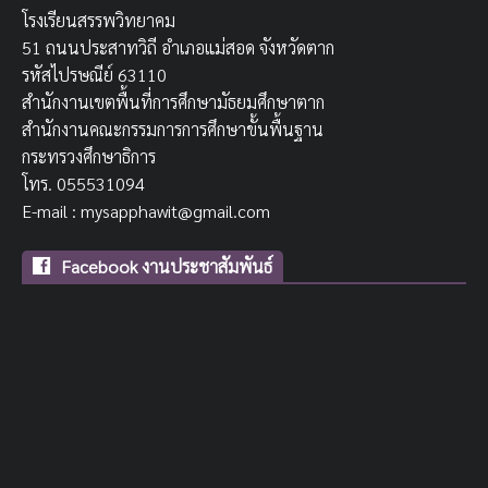
โรงเรียนสรรพวิทยาคม
51 ถนนประสาทวิถี อำเภอแม่สอด จังหวัดตาก
รหัสไปรษณีย์ 63110
สำนักงานเขตพื้นที่การศึกษามัธยมศึกษาตาก
สำนักงานคณะกรรมการการศึกษาขั้นพื้นฐาน
กระทรวงศึกษาธิการ
โทร. 055531094
E-mail : mysapphawit@gmail.com
Facebook งานประชาสัมพันธ์