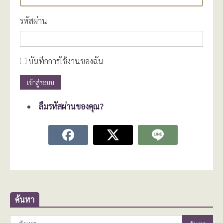
รหัสผ่าน
บันทึกการใช้งานของฉัน
เข้าสู่ระบบ
ลืมรหัสผ่านของคุณ?
ค้นหา
ค้นหา