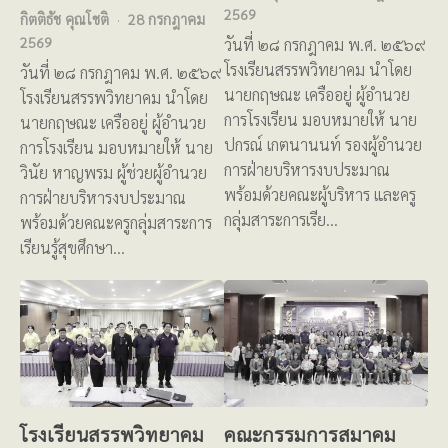
2569
กิตติธัช คุณโชติ
28 กรกฎาคม
2569
วันที่ ๒๘ กรกฎาคม พ.ศ. ๒๕๖๙
โรงเรียนสรรพวิทยาคม นำโดย
วันที่ ๒๘ กรกฎาคม พ.ศ. ๒๕๖๙
นายกฤษณะ เครืออยู่ ผู้อำนวย
โรงเรียนสรรพวิทยาคม นำโดย
การโรงเรียน มอบหมายให้ นาย
นายกฤษณะ เครืออยู่ ผู้อำนวย
ปกรณ์ เกตนานนท์ รองผู้อำนวย
การโรงเรียน มอบหมายให้ นาย
การฝ่ายบริหารงบประมาณ
วินัย หาญพรม ผู้ช่วยผู้อำนวย
พร้อมด้วยคณะผู้บริหาร และครู
การฝ่ายบริหารงบประมาณ
กลุ่มสาระการเรีย…
พร้อมด้วยคณะครูกลุ่มสาระการ
เรียนรู้สุขศึกษา…
โรงเรียนสรรพวิทยาคม
คณะกรรมการสมาคม