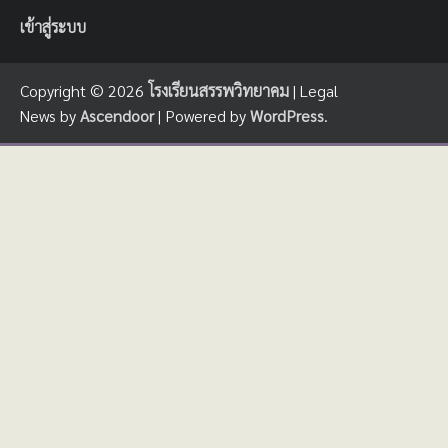
เข้าสู่ระบบ
Copyright © 2026
โรงเรียนสรรพวิทยาคม
| Legal
News by
Ascendoor
| Powered by
WordPress
.