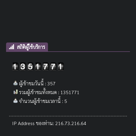
สถิติผู้ใช้บริการ
ผู้เข้าชมวันนี้ : 357
รวมผู้เข้าชมทั้งหมด : 1351771
จำนวนผู้เข้าชมเวลานี้ : 5
IP Address ของท่าน: 216.73.216.64