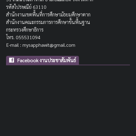
รหัสไปรษณีย์ 63110
สำนักงานเขตพื้นที่การศึกษามัธยมศึกษาตาก
สำนักงานคณะกรรมการการศึกษาขั้นพื้นฐาน
กระทรวงศึกษาธิการ
โทร. 055531094
E-mail : mysapphawit@gmail.com
Facebook งานประชาสัมพันธ์