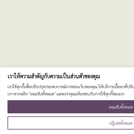
เราให้ความสำคัญกับความเป็นส่วนตัวของคุณ
เราใช้คุกกี้เพื่อปรับปรุงประสบการณ์การท่องเว็บของคุณ ให้บริการเนื้อหาที่
เรา หากคลิก "ยอมรับทั้งหมด" แสดงว่าคุณเห็นชอบกับการใช้คุกกี้ของเรา
ยอมรับทั้งหมด
ปฏิเสธทั้งหมด