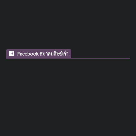
Facebook สมาคมศิษย์เก่า