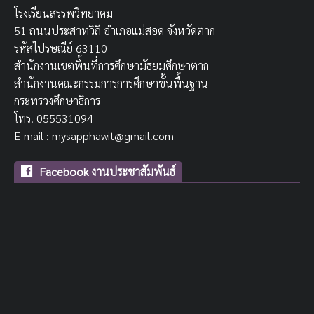
โรงเรียนสรรพวิทยาคม
51 ถนนประสาทวิถี อำเภอแม่สอด จังหวัดตาก
รหัสไปรษณีย์ 63110
สำนักงานเขตพื้นที่การศึกษามัธยมศึกษาตาก
สำนักงานคณะกรรมการการศึกษาขั้นพื้นฐาน
กระทรวงศึกษาธิการ
โทร. 055531094
E-mail : mysapphawit@gmail.com
Facebook งานประชาสัมพันธ์