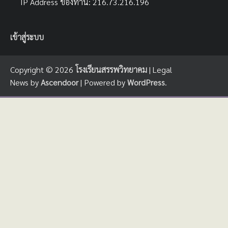
IP Address ของท่าน: 216.73.216.196
เข้าสู่ระบบ
Copyright © 2026
โรงเรียนสรรพวิทยาคม
| Legal
News by
Ascendoor
| Powered by
WordPress
.