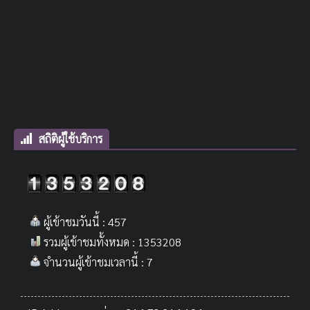
สถิติผู้ใช้บริการ
ผู้เข้าชมวันนี้ : 457
รวมผู้เข้าชมทั้งหมด : 1353208
จำนวนผู้เข้าชมเวลานี้ : 7