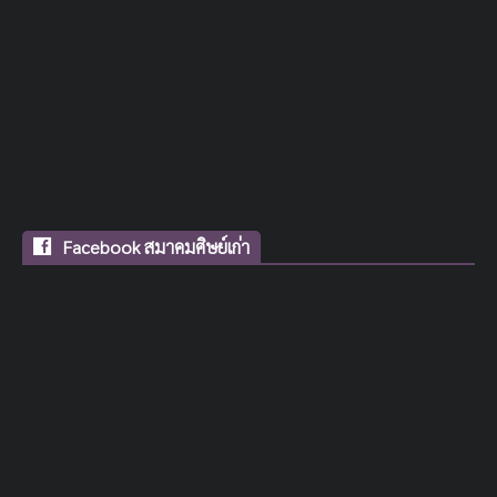
Facebook สมาคมศิษย์เก่า