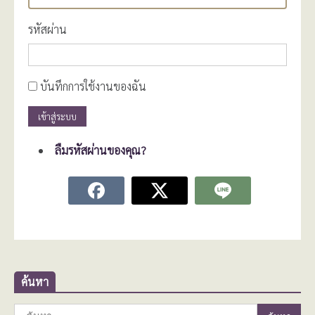
รหัสผ่าน
บันทึกการใช้งานของฉัน
เข้าสู่ระบบ
ลืมรหัสผ่านของคุณ?
ค้นหา
ค้นหา