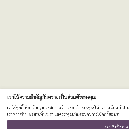
เราให้ความสำคัญกับความเป็นส่วนตัวของคุณ
เราใช้คุกกี้เพื่อปรับปรุงประสบการณ์การท่องเว็บของคุณ ให้บริการเนื้อหาที่
เรา หากคลิก "ยอมรับทั้งหมด" แสดงว่าคุณเห็นชอบกับการใช้คุกกี้ของเรา
ยอมรับทั้งหมด