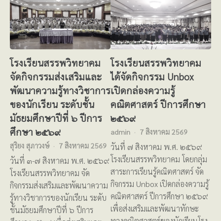
โรงเรียนสรรพวิทยาคม
โรงเรียนสรรพวิทยาคม
จัดกิจกรรมส่งเสริมและ
ได้จัดกิจกรรม Unbox
พัฒนาความรู้ทางวิชาการ
เปิดกล่องความรู้
ของนักเรียน ระดับชั้น
คณิตศาสตร์ ปีการศึกษา
มัธยมศึกษาปีที่ ๖ ปีการ
๒๕๖๙
ศึกษา ๒๕๖๙
admin
7 สิงหาคม 2569
สุริยง สุภาวงษ์
7 สิงหาคม 2569
วันที่ ๗ สิงหาคม พ.ศ. ๒๕๖๙
โรงเรียนสรรพวิทยาคม โดยกลุ่ม
วันที่ ๓-๗ สิงหาคม พ.ศ. ๒๕๖๙
สาระการเรียนรู้คณิตศาสตร์ จัด
โรงเรียนสรรพวิทยาคม จัด
กิจกรรม Unbox เปิดกล่องความรู้
กิจกรรมส่งเสริมและพัฒนาความ
คณิตศาสตร์ ปีการศึกษา ๒๕๖๙
รู้ทางวิชาการของนักเรียน ระดับ
เพื่อส่งเสริมและพัฒนาทักษะ
ชั้นมัธยมศึกษาปีที่ ๖ ปีการ
ทางคณิตศาสตร์ของนักเรียนโรง